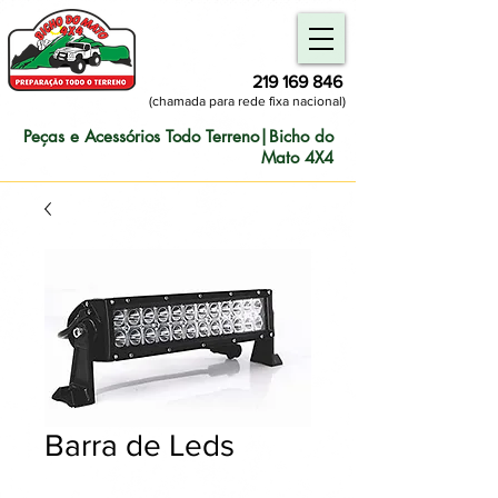
219 169 846
(chamada para rede fixa nacional)
Peças e Acessórios Todo Terreno|Bicho do
Mato 4X4
Barra de Leds