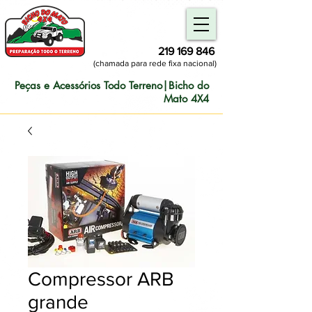
219 169 846
(chamada para rede fixa nacional)
Peças e Acessórios Todo Terreno|Bicho do
Mato 4X4
Compressor ARB
grande