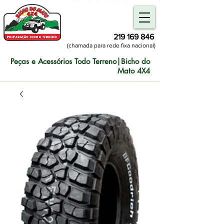
219 169 846
(chamada para rede fixa nacional)
Peças e Acessórios Todo Terreno|Bicho do
Mato 4X4