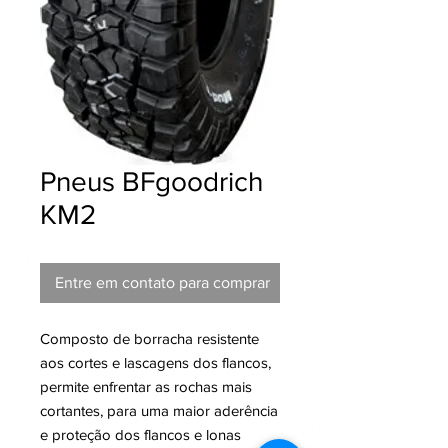
Pneus BFgoodrich
KM2
Entre em contato para comprar
Composto de borracha resistente
aos cortes e lascagens dos flancos,
permite enfrentar as rochas mais
cortantes, para uma maior aderência
e proteção dos flancos e lonas